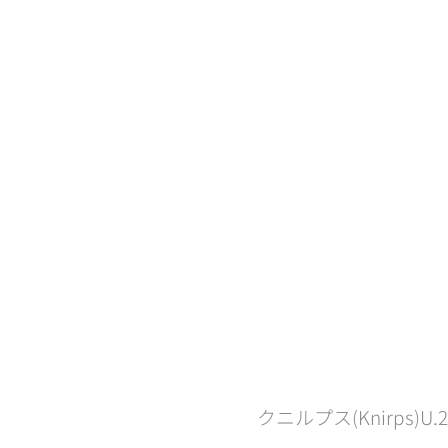
クニルプス(Knirps)U.2