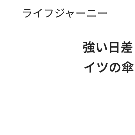
ライフジャーニー
強い日差
イツの傘