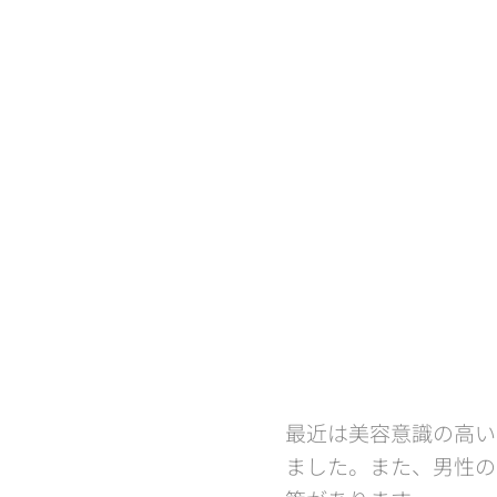
最近は美容意識の高い
ました。また、男性の