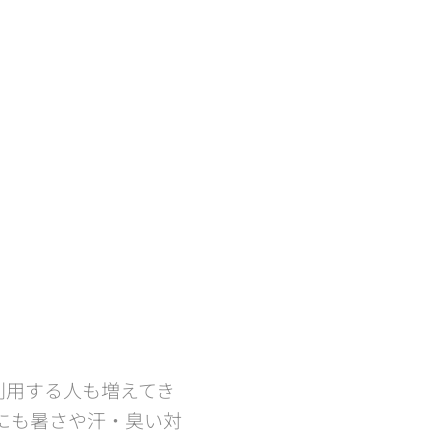
利用する人も増えてき
にも暑さや汗・臭い対